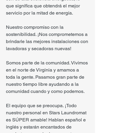
que significa que obtendrá el mejor
servicio por la mitad de energía.
Nuestro compromiso con la
sostenibilidad. ¡Nos comprometemos a
brindarle las mejores instalaciones con
lavadoras y secadoras nuevas!
Somos parte de la comunidad. Vivimos
en el norte de Virginia y amamos a
toda la gente. Pasamos gran parte de
nuestro tiempo libre ayudando a la
comunidad cuando y como podemos.
El equipo que se preocupa. ¡Todo
nuestro personal en Stars Laundromat
es SÚPER amable! Hablan español e
inglés y estarán encantados de