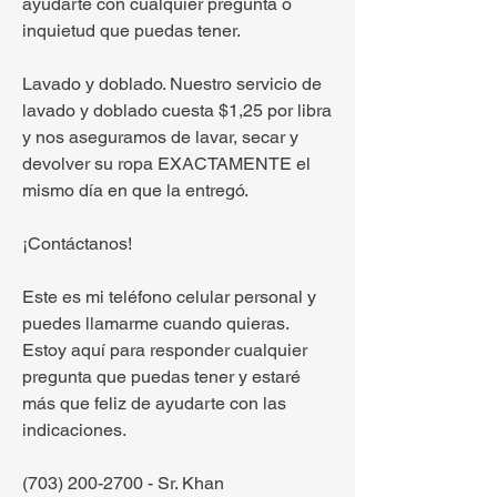
ayudarte con cualquier pregunta o
inquietud que puedas tener.
Lavado y doblado. Nuestro servicio de
lavado y doblado cuesta $1,25 por libra
y nos aseguramos de lavar, secar y
devolver su ropa EXACTAMENTE el
mismo día en que la entregó.
¡Contáctanos!
Este es mi teléfono celular personal y
puedes llamarme cuando quieras.
Estoy aquí para responder cualquier
pregunta que puedas tener y estaré
más que feliz de ayudarte con las
indicaciones.
(703) 200-2700
- Sr. Khan