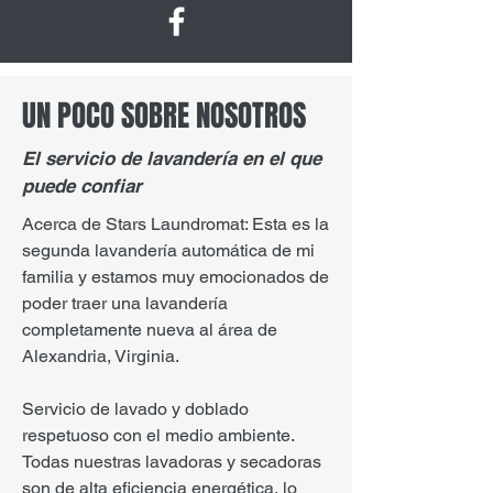
UN POCO SOBRE NOSOTROS
El servicio de lavandería en el que
puede confiar
Acerca de Stars Laundromat: Esta es la
segunda lavandería automática de mi
familia y estamos muy emocionados de
poder traer una lavandería
completamente nueva al área de
Alexandria, Virginia.
Servicio de lavado y doblado
respetuoso con el medio ambiente.
Todas nuestras lavadoras y secadoras
son de alta eficiencia energética, lo